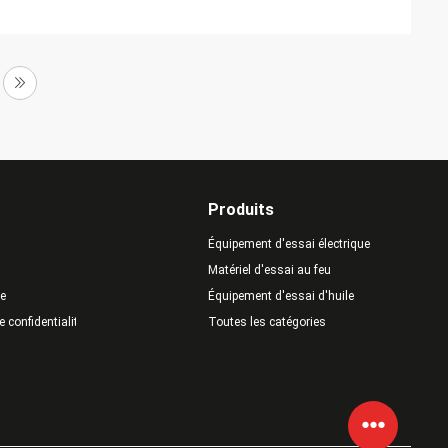
Produits
Équipement d'essai électrique
Matériel d'essai au feu
te
Équipement d'essai d'huile
e confidentialité
Toutes les catégories