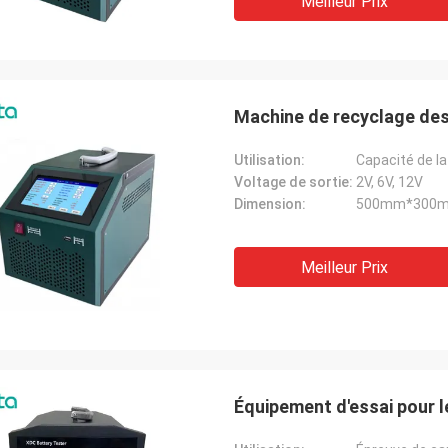
Meilleur Prix
Machine de recyclage des 
Utilisation:
Voltage de sortie:
2V, 6V, 12V
Dimension:
500mm*300
Meilleur Prix
Équipement d'essai pour le