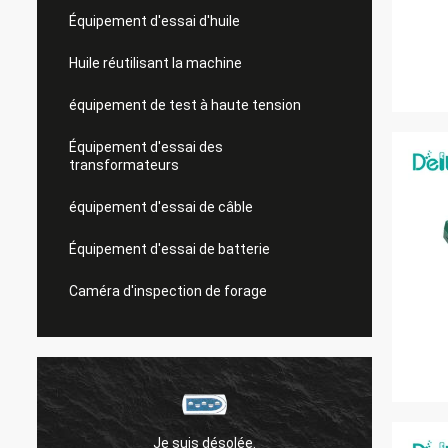
Équipement d'essai d'huile
Huile réutilisant la machine
équipement de test à haute tension
Équipement d'essai des
transformateurs
équipement d'essai de câble
Équipement d'essai de batterie
Caméra d'inspection de forage
Je suis désolée.