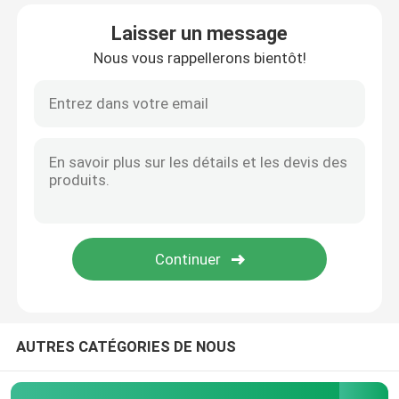
Laisser un message
Nous vous rappellerons bientôt!
AUTRES CATÉGORIES DE NOUS