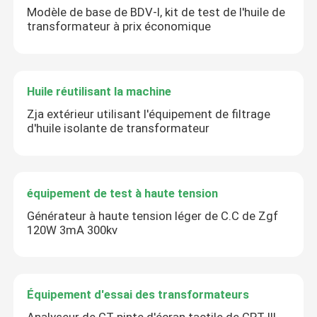
Modèle de base de BDV-I, kit de test de l'huile de
transformateur à prix économique
Huile réutilisant la machine
Zja extérieur utilisant l'équipement de filtrage
d'huile isolante de transformateur
équipement de test à haute tension
Générateur à haute tension léger de C.C de Zgf
120W 3mA 300kv
Équipement d'essai des transformateurs