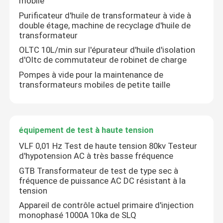
mobile
Purificateur d'huile de transformateur à vide à
double étage, machine de recyclage d'huile de
transformateur
OLTC 10L/min sur l'épurateur d'huile d'isolation
d'Oltc de commutateur de robinet de charge
Pompes à vide pour la maintenance de
transformateurs mobiles de petite taille
équipement de test à haute tension
VLF 0,01 Hz Test de haute tension 80kv Testeur
d'hypotension AC à très basse fréquence
GTB Transformateur de test de type sec à
fréquence de puissance AC DC résistant à la
tension
Appareil de contrôle actuel primaire d'injection
monophasé 1000A 10ka de SLQ