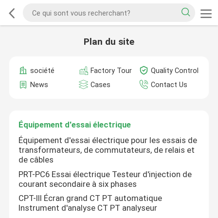
Plan du site
société
Factory Tour
Quality Control
News
Cases
Contact Us
Équipement d'essai électrique
Équipement d'essai électrique pour les essais de
transformateurs, de commutateurs, de relais et
de câbles
PRT-PC6 Essai électrique Testeur d'injection de
courant secondaire à six phases
CPT-III Écran grand CT PT automatique
Instrument d'analyse CT PT analyseur