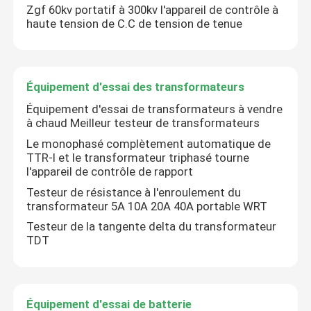
Zgf 60kv portatif à 300kv l'appareil de contrôle à
haute tension de C.C de tension de tenue
Équipement d'essai des transformateurs
Équipement d'essai de transformateurs à vendre
à chaud Meilleur testeur de transformateurs
Le monophasé complètement automatique de
TTR-I et le transformateur triphasé tourne
l'appareil de contrôle de rapport
Testeur de résistance à l'enroulement du
transformateur 5A 10A 20A 40A portable WRT
À la maison
Testeur de la tangente delta du transformateur
TDT
Produits
Équipement d'essai de batterie
Vidéos