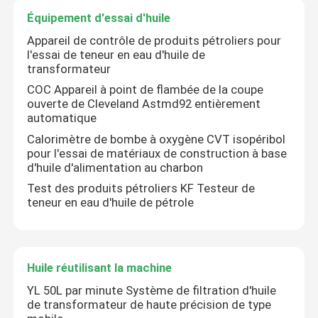
Équipement d'essai d'huile
Appareil de contrôle de produits pétroliers pour
l'essai de teneur en eau d'huile de
transformateur
COC Appareil à point de flambée de la coupe
ouverte de Cleveland Astmd92 entièrement
automatique
Calorimètre de bombe à oxygène CVT isopéribol
pour l'essai de matériaux de construction à base
d'huile d'alimentation au charbon
Test des produits pétroliers KF Testeur de
teneur en eau d'huile de pétrole
Huile réutilisant la machine
YL 50L par minute Système de filtration d'huile
de transformateur de haute précision de type