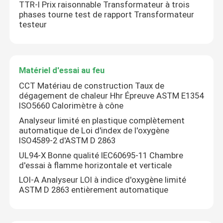
TTR-I Prix raisonnable Transformateur à trois
phases tourne test de rapport Transformateur
testeur
Matériel d'essai au feu
CCT Matériau de construction Taux de
dégagement de chaleur Hhr Épreuve ASTM E1354
ISO5660 Calorimètre à cône
Analyseur limité en plastique complètement
automatique de Loi d'index de l'oxygène
ISO4589-2 d'ASTM D 2863
UL94-X Bonne qualité IEC60695-11 Chambre
d'essai à flamme horizontale et verticale
LOI-A Analyseur LOI à indice d'oxygène limité
ASTM D 2863 entièrement automatique