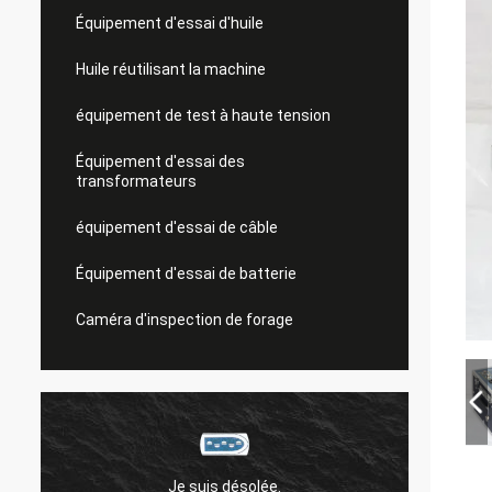
Équipement d'essai d'huile
Huile réutilisant la machine
équipement de test à haute tension
Équipement d'essai des
transformateurs
équipement d'essai de câble
Équipement d'essai de batterie
Caméra d'inspection de forage
Je suis désolée.