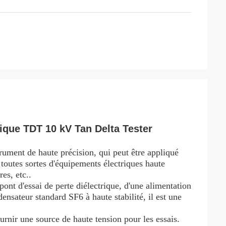
ique TDT 10 kV Tan Delta Tester
trument de haute précision, qui peut être appliqué
 toutes sortes d'équipements électriques haute
res, etc..
ont d'essai de perte diélectrique, d'une alimentation
ensateur standard SF6 à haute stabilité, il est une
urnir une source de haute tension pour les essais.