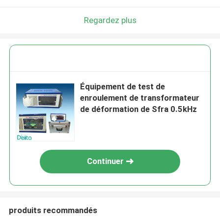
Regardez plus
Équipement de test de
enroulement de transformateur
de déformation de Sfra 0.5kHz
Continuer
produits recommandés