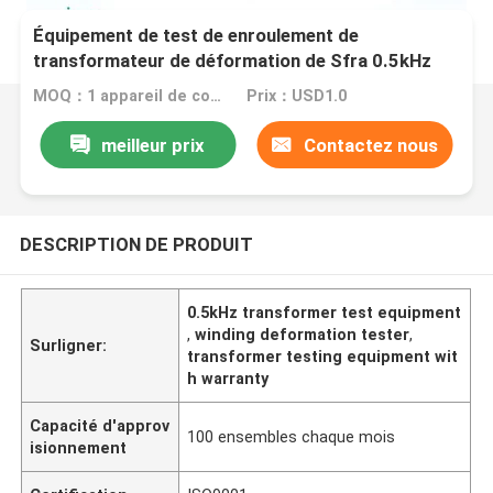
Équipement de test de enroulement de
transformateur de déformation de Sfra 0.5kHz
MOQ：1 appareil de contrôle réglé de relais
Prix：USD1.0
meilleur prix
Contactez nous
DESCRIPTION DE PRODUIT
0.5kHz transformer test equipment
,
winding deformation tester
,
Surligner:
transformer testing equipment wit
h warranty
Capacité d'approv
100 ensembles chaque mois
isionnement