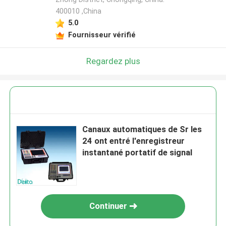
400010 ,China
5.0
Fournisseur vérifié
Regardez plus
Canaux automatiques de Sr les
24 ont entré l'enregistreur
instantané portatif de signal
Continuer