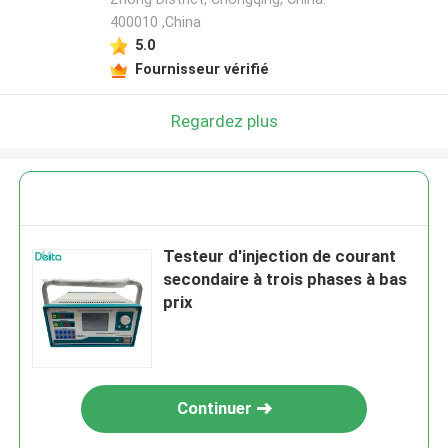
400010 ,China
5.0
Fournisseur vérifié
Regardez plus
Testeur d'injection de courant
secondaire à trois phases à bas
prix
Continuer