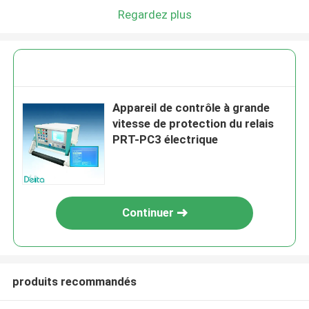
Regardez plus
Appareil de contrôle à grande
vitesse de protection du relais
PRT-PC3 électrique
Continuer
produits recommandés