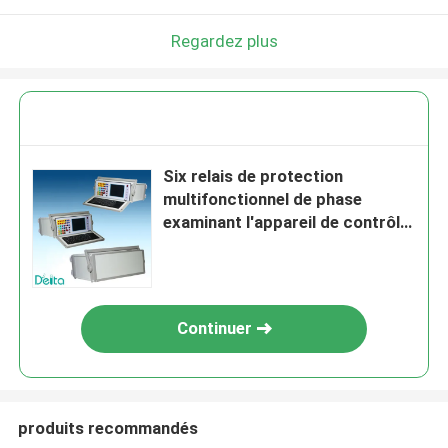
Regardez plus
Six relais de protection
multifonctionnel de phase
examinant l'appareil de contrôle
actuel secondaire d'injection
Continuer
produits recommandés