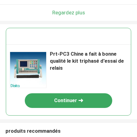
Regardez plus
Prt-PC3 Chine a fait à bonne
qualité le kit triphasé d'essai de
relais
Continuer
produits recommandés