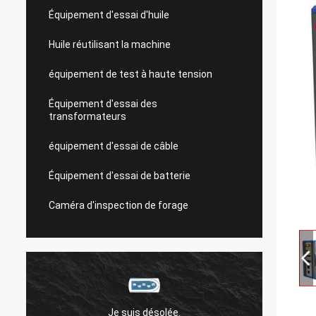
Équipement d'essai d'huile
Huile réutilisant la machine
équipement de test à haute tension
Équipement d'essai des
transformateurs
équipement d'essai de câble
Équipement d'essai de batterie
Caméra d'inspection de forage
Je suis désolée.