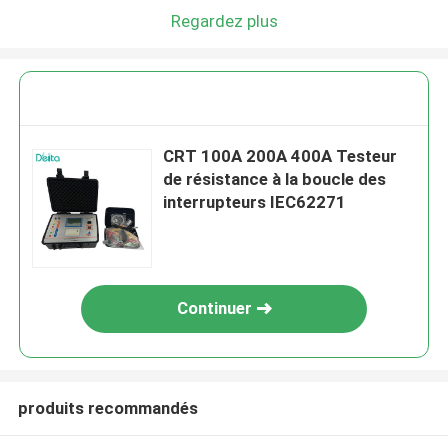
Regardez plus
CRT 100A 200A 400A Testeur
de résistance à la boucle des
interrupteurs IEC62271
Continuer
produits recommandés