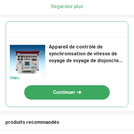
Regardez plus
Appareil de contrôle de
synchronisation de vitesse de
voyage de voyage de disjoncteur
de Cba-I
Continuer
produits recommandés