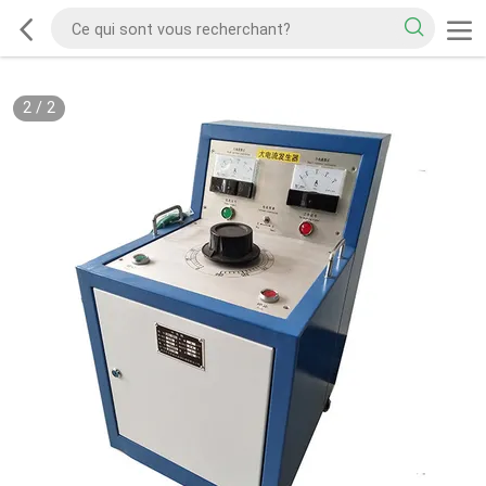
2
/
2