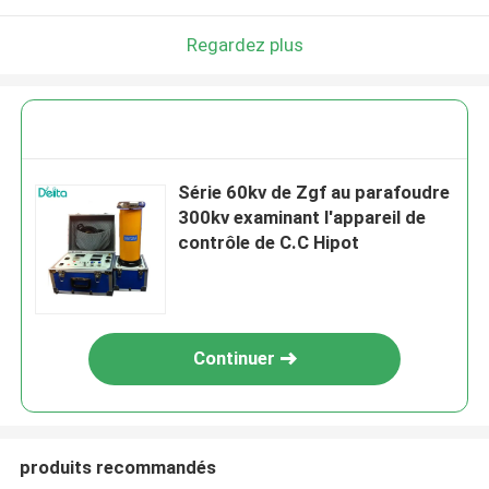
Regardez plus
Série 60kv de Zgf au parafoudre
300kv examinant l'appareil de
contrôle de C.C Hipot
Continuer
produits recommandés