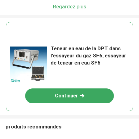
Regardez plus
Teneur en eau de la DPT dans
l'essayeur du gaz SF6, essayeur
de teneur en eau SF6
Continuer
produits recommandés