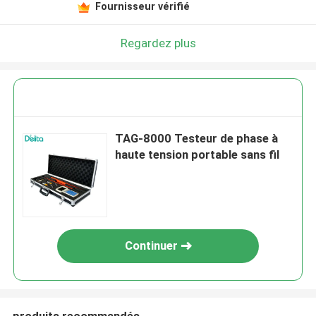
Fournisseur vérifié
Regardez plus
TAG-8000 Testeur de phase à
haute tension portable sans fil
Continuer
produits recommandés