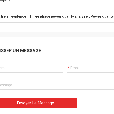
tre en évidence
Three phase power quality analyzer
,
Power quality
ISSER UN MESSAGE
Envoyer Le Message