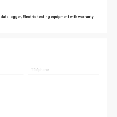
 data logger
,
Electric testing equipment with warranty