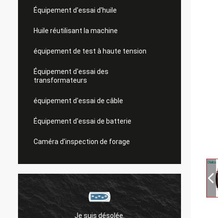
Équipement d'essai d'huile
Huile réutilisant la machine
équipement de test à haute tension
Équipement d'essai des
transformateurs
équipement d'essai de câble
Équipement d'essai de batterie
Caméra d'inspection de forage
Je suis désolée.