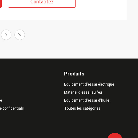
Contactez
Produits
Équipement d'essai électrique
Matériel d'essai au feu
te
Équipement d'essai d'huile
e confidentialité
Toutes les catégories