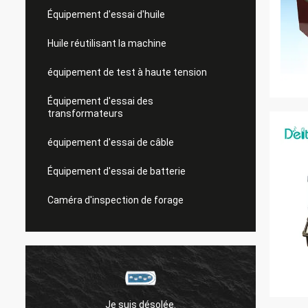
Équipement d'essai d'huile
Huile réutilisant la machine
équipement de test à haute tension
Équipement d'essai des
transformateurs
équipement d'essai de câble
Équipement d'essai de batterie
Caméra d'inspection de forage
Je suis désolée.