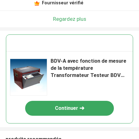
Fournisseur vérifié
Regardez plus
BDV-A avec fonction de mesure
de la température
Transformateur Testeur BDV
d'huile
Continuer
produits recommandés