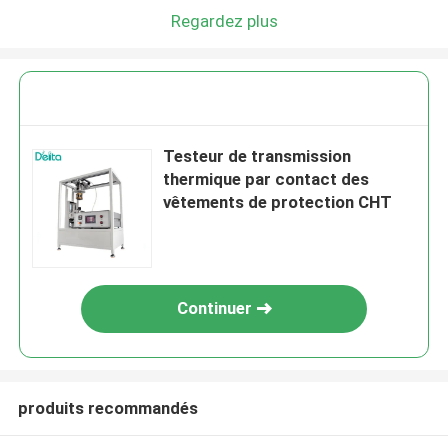
Regardez plus
Testeur de transmission
thermique par contact des
vêtements de protection CHT
Continuer
produits recommandés