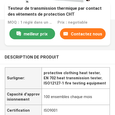
Testeur de transmission thermique par contact
des vêtements de protection CHT
MOQ：1 réglé dans un ordre
Prix：negotiable
meilleur prix
Contactez nous
DESCRIPTION DE PRODUIT
protective clothing heat tester
,
Surligner:
EN 702 heat transmission tester
,
ISO12127-1 fire testing equipment
Capacité d'approv
100 ensembles chaque mois
isionnement
Certification
ISO9001