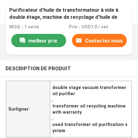
Purificateur d'huile de transformateur à vide à
double étage, machine de recyclage d'huile de
transformateur
MOQ：1 série
Prix：USD1.0 / set
meilleur prix
Contactez nous
DESCRIPTION DE PRODUIT
double stage vacuum transformer
oil purifier
,
transformer oil recycling machine
Surligner:
with warranty
,
used transformer oil purification s
ystem