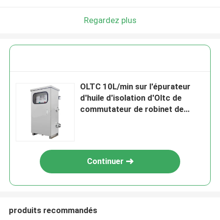
Regardez plus
OLTC 10L/min sur l'épurateur
d'huile d'isolation d'Oltc de
commutateur de robinet de
charge
Continuer
produits recommandés