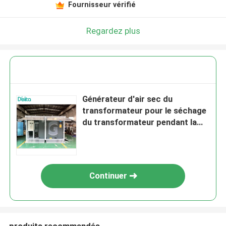
Fournisseur vérifié
Regardez plus
Générateur d'air sec du
transformateur pour le séchage
du transformateur pendant la
maintenance
Continuer
produits recommandés