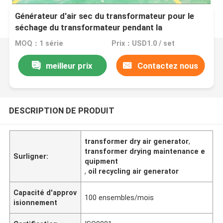
Générateur d'air sec du transformateur pour le
séchage du transformateur pendant la
maintenance
MOQ：1 série
Prix：USD1.0 / set
meilleur prix
Contactez nous
DESCRIPTION DE PRODUIT
transformer dry air generator
,
transformer drying maintenance e
Surligner:
quipment
,
oil recycling air generator
Capacité d'approv
100 ensembles/mois
isionnement