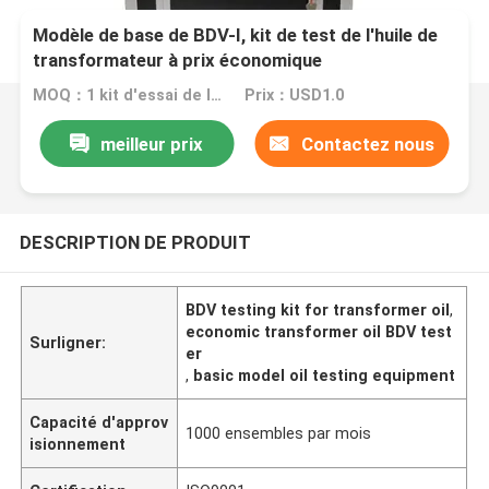
Modèle de base de BDV-I, kit de test de l'huile de
transformateur à prix économique
MOQ：1 kit d'essai de l'ensemble BDV
Prix：USD1.0
meilleur prix
Contactez nous
DESCRIPTION DE PRODUIT
BDV testing kit for transformer oil
,
economic transformer oil BDV test
Surligner:
er
,
basic model oil testing equipment
Capacité d'approv
1000 ensembles par mois
isionnement