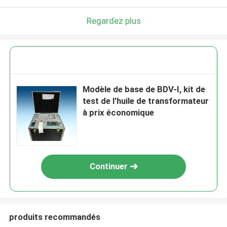
Regardez plus
Modèle de base de BDV-I, kit de
test de l'huile de transformateur
à prix économique
Continuer
produits recommandés