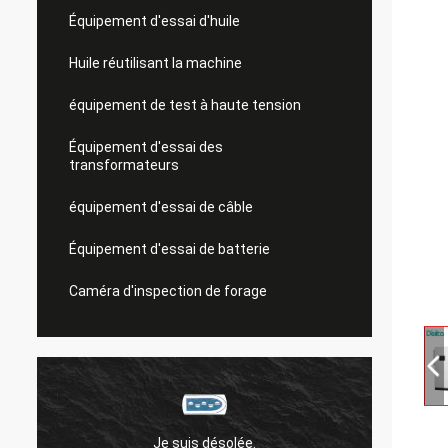
Équipement d'essai d'huile
Huile réutilisant la machine
équipement de test à haute tension
Équipement d'essai des
transformateurs
équipement d'essai de câble
Équipement d'essai de batterie
Caméra d'inspection de forage
Je suis désolée.