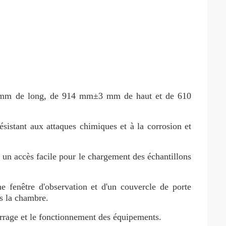
3 mm de long, de 914 mm±3 mm de haut et de 610
résistant aux attaques chimiques et à la corrosion et
 un accès facile pour le chargement des échantillons
e fenêtre d'observation et d'un couvercle de porte
ns la chambre.
arrage et le fonctionnement des équipements.