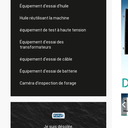
Équipement d'essai d'huile
Huile réutilisant la machine
équipement de test à haute tension
Équipement d'essai des
transformateurs
équipement d'essai de câble
Équipement d'essai de batterie
Caméra d'inspection de forage
Je suis désolée.