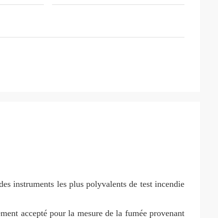
n des instruments les plus polyvalents de test incendie
rgement accepté pour la mesure de la fumée provenant