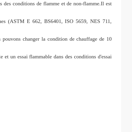
ns des conditions de flamme et de non-flamme.Il est
rmes (ASTM E 662, BS6401, ISO 5659, NES 711,
s pouvons changer la condition de chauffage de 10
e et un essai flammable dans des conditions d'essai