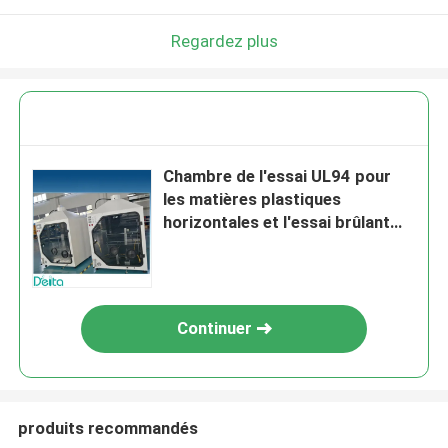
Regardez plus
Chambre de l'essai UL94 pour
les matières plastiques
horizontales et l'essai brûlant
vertical
Continuer
produits recommandés