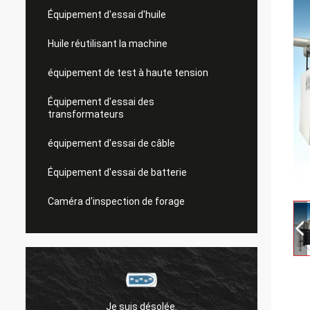
Équipement d'essai d'huile
Huile réutilisant la machine
équipement de test à haute tension
Équipement d'essai des
transformateurs
équipement d'essai de câble
Équipement d'essai de batterie
Caméra d'inspection de forage
Je suis désolée.