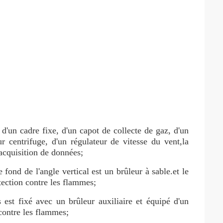
d'un cadre fixe, d'un capot de collecte de gaz, d'un
r centrifuge, d'un régulateur de vitesse du vent,la
acquisition de données;
 fond de l'angle vertical est un brûleur à sable.et le
tection contre les flammes;
s est fixé avec un brûleur auxiliaire et équipé d'un
contre les flammes;