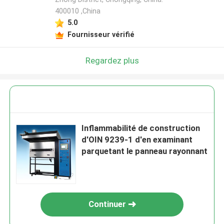
400010 ,China
5.0
Fournisseur vérifié
Regardez plus
Inflammabilité de construction
d'OIN 9239-1 d'en examinant
parquetant le panneau rayonnant
Continuer