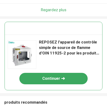
Regardez plus
REPOSEZ l'appareil de contrôle
simple de source de flamme
d'OIN 11925-2 pour les produits
de construction
Continuer
produits recommandés