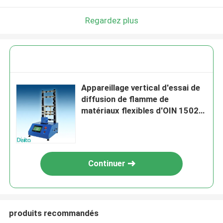
Regardez plus
Appareillage vertical d'essai de
diffusion de flamme de
matériaux flexibles d'OIN 15025
de VFT
Continuer
produits recommandés