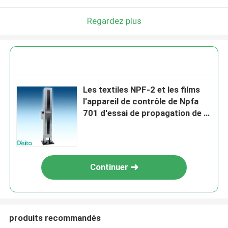
Regardez plus
Les textiles NPF-2 et les films
l'appareil de contrôle de Npfa
701 d'essai de propagation de la
flamme
Continuer
produits recommandés