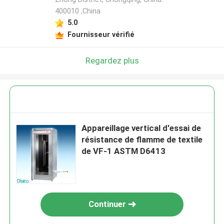
400010 ,China
5.0
Fournisseur vérifié
Regardez plus
Appareillage vertical d'essai de
résistance de flamme de textile
de VF-1 ASTM D6413
Continuer